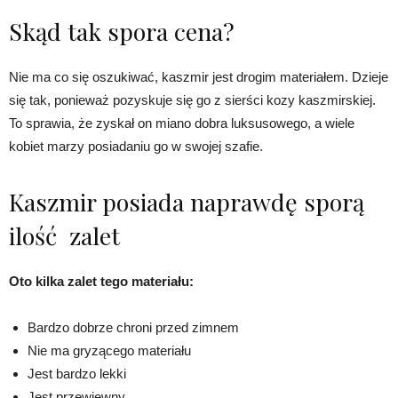
Skąd tak spora cena?
Nie ma co się oszukiwać, kaszmir jest drogim materiałem. Dzieje
się tak, ponieważ pozyskuje się go z sierści kozy kaszmirskiej.
To sprawia, że zyskał on miano dobra luksusowego, a wiele
kobiet marzy posiadaniu go w swojej szafie.
Kaszmir posiada naprawdę sporą
ilość
zalet
Oto kilka zalet tego materiału:
Bardzo dobrze chroni przed zimnem
Nie ma gryzącego materiału
Jest bardzo lekki
Jest przewiewny