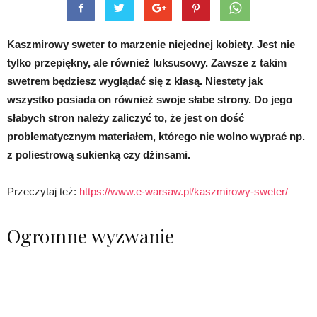
Kaszmirowy sweter to marzenie niejednej kobiety. Jest nie
tylko przepiękny, ale również luksusowy. Zawsze z takim
swetrem będziesz wyglądać się z klasą. Niestety jak
wszystko posiada on również swoje słabe strony. Do jego
słabych stron należy zaliczyć to, że jest on dość
problematycznym materiałem, którego nie wolno wyprać np.
z poliestrową sukienką czy dżinsami.
Przeczytaj też:
https://www.e-warsaw.pl/kaszmirowy-sweter/
Ogromne wyzwanie