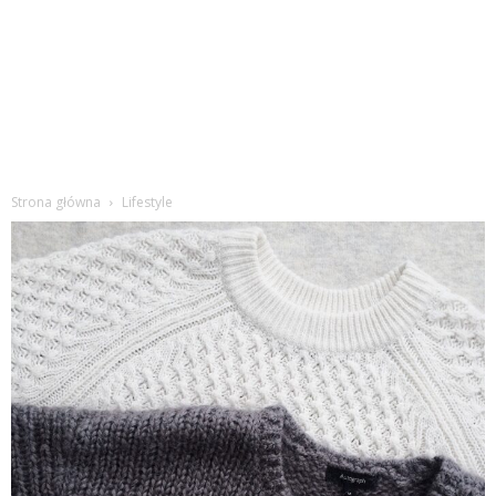
Strona główna
Lifestyle