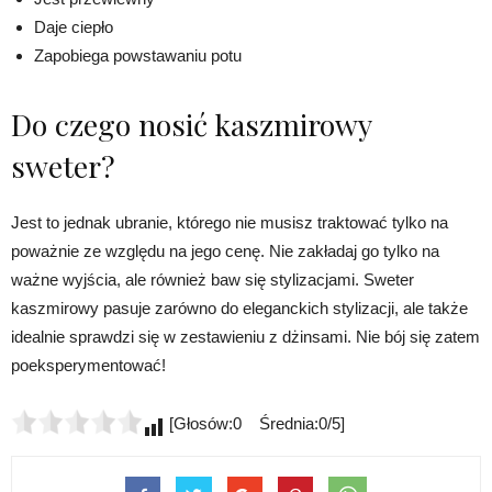
Daje ciepło
Zapobiega powstawaniu potu
Do czego nosić kaszmirowy
sweter?
Jest to jednak ubranie, którego nie musisz traktować tylko na
poważnie ze względu na jego cenę. Nie zakładaj go tylko na
ważne wyjścia, ale również baw się stylizacjami. Sweter
kaszmirowy pasuje zarówno do eleganckich stylizacji, ale także
idealnie sprawdzi się w zestawieniu z dżinsami. Nie bój się zatem
poeksperymentować!
[Głosów:0 Średnia:0/5]