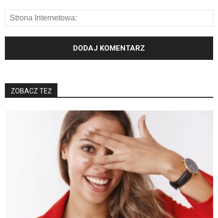
ZOBACZ TEŻ