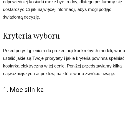
odpowiedniej kosiarki może być trudny, dlatego postaramy się
dostarczyć Ci jak najwięcej informacji, abyś mógł podjąć
świadomą decyzję.
Kryteria wyboru
Przed przystąpieniem do prezentacji konkretnych modeli, warto
ustalić jakie są Twoje priorytety i jakie kryteria powinna spełniać
kosiarka elektryczna w tej cenie. Poniżej przedstawiamy kilka
najważniejszych aspektów, na które warto zwrócić uwagę:
1. Moc silnika