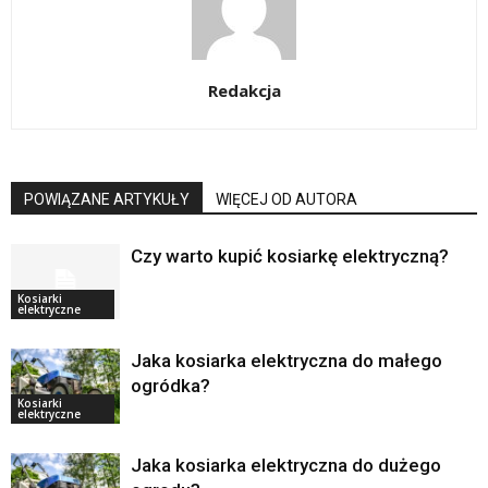
Redakcja
POWIĄZANE ARTYKUŁY
WIĘCEJ OD AUTORA
Czy warto kupić kosiarkę elektryczną?
Kosiarki
elektryczne
Jaka kosiarka elektryczna do małego
ogródka?
Kosiarki
elektryczne
Jaka kosiarka elektryczna do dużego