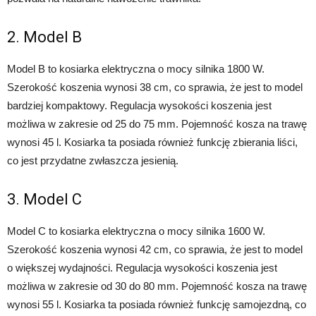
2. Model B
Model B to kosiarka elektryczna o mocy silnika 1800 W.
Szerokość koszenia wynosi 38 cm, co sprawia, że jest to model
bardziej kompaktowy. Regulacja wysokości koszenia jest
możliwa w zakresie od 25 do 75 mm. Pojemność kosza na trawę
wynosi 45 l. Kosiarka ta posiada również funkcję zbierania liści,
co jest przydatne zwłaszcza jesienią.
3. Model C
Model C to kosiarka elektryczna o mocy silnika 1600 W.
Szerokość koszenia wynosi 42 cm, co sprawia, że jest to model
o większej wydajności. Regulacja wysokości koszenia jest
możliwa w zakresie od 30 do 80 mm. Pojemność kosza na trawę
wynosi 55 l. Kosiarka ta posiada również funkcję samojezdną, co