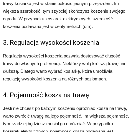
trawy kosiarka jest w stanie pokosić jednym przejazdem. Im
większa szerokość, tym szybciej skończysz koszenie swojego
ogrodu. W przypadku kosiarek elektrycznych, szerokość
koszenia podawana jest w centymetrach (cm).
3. Regulacja wysokości koszenia
Regulacja wysokości koszenia pozwala dostosować długość
trawy do własnych preferencji. Niektórzy wolą krótszą trawę, inni
dłuższą. Dlatego warto wybrać kosiarkę, która umożliwia
regulację wysokości koszenia na różnych poziomach.
4. Pojemność kosza na trawę
Jeśli nie chcesz po każdym koszeniu opróżniać kosza na trawę,
warto zwrócić uwagę na jego pojemność. Im większa pojemność,
tym rzadziej będziesz musiał go opróżniać. W przypadku
kosiarek elektrycznych, pojemność kosza podawana jest