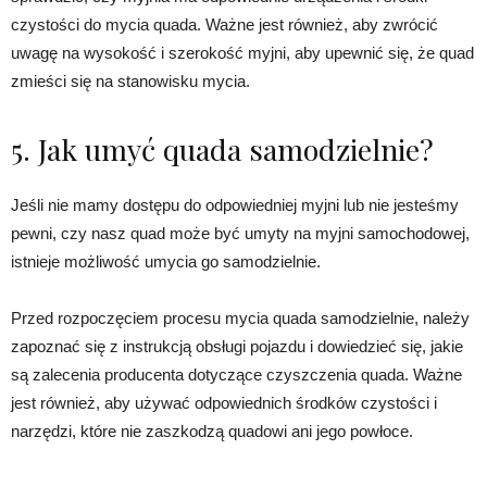
czystości do mycia quada. Ważne jest również, aby zwrócić
uwagę na wysokość i szerokość myjni, aby upewnić się, że quad
zmieści się na stanowisku mycia.
5. Jak umyć quada samodzielnie?
Jeśli nie mamy dostępu do odpowiedniej myjni lub nie jesteśmy
pewni, czy nasz quad może być umyty na myjni samochodowej,
istnieje możliwość umycia go samodzielnie.
Przed rozpoczęciem procesu mycia quada samodzielnie, należy
zapoznać się z instrukcją obsługi pojazdu i dowiedzieć się, jakie
są zalecenia producenta dotyczące czyszczenia quada. Ważne
jest również, aby używać odpowiednich środków czystości i
narzędzi, które nie zaszkodzą quadowi ani jego powłoce.