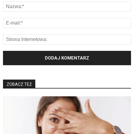
ZOBACZ TEŻ