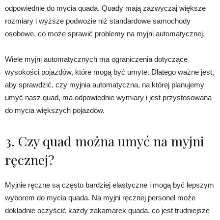
odpowiednie do mycia quada. Quady mają zazwyczaj większe
rozmiary i wyższe podwozie niż standardowe samochody
osobowe, co może sprawić problemy na myjni automatycznej.
Wiele myjni automatycznych ma ograniczenia dotyczące
wysokości pojazdów, które mogą być umyte. Dlatego ważne jest,
aby sprawdzić, czy myjnia automatyczna, na której planujemy
umyć nasz quad, ma odpowiednie wymiary i jest przystosowana
do mycia większych pojazdów.
3. Czy quad można umyć na myjni
ręcznej?
Myjnie ręczne są często bardziej elastyczne i mogą być lepszym
wyborem do mycia quada. Na myjni ręcznej personel może
dokładnie oczyścić każdy zakamarek quada, co jest trudniejsze