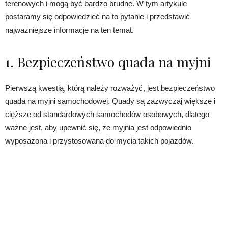
terenowych i mogą być bardzo brudne. W tym artykule
postaramy się odpowiedzieć na to pytanie i przedstawić
najważniejsze informacje na ten temat.
1. Bezpieczeństwo quada na myjni
Pierwszą kwestią, którą należy rozważyć, jest bezpieczeństwo
quada na myjni samochodowej. Quady są zazwyczaj większe i
cięższe od standardowych samochodów osobowych, dlatego
ważne jest, aby upewnić się, że myjnia jest odpowiednio
wyposażona i przystosowana do mycia takich pojazdów.