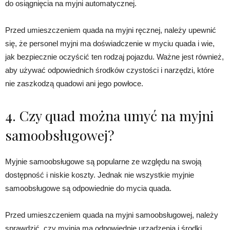
do osiągnięcia na myjni automatycznej.
Przed umieszczeniem quada na myjni ręcznej, należy upewnić
się, że personel myjni ma doświadczenie w myciu quada i wie,
jak bezpiecznie oczyścić ten rodzaj pojazdu. Ważne jest również,
aby używać odpowiednich środków czystości i narzędzi, które
nie zaszkodzą quadowi ani jego powłoce.
4. Czy quad można umyć na myjni
samoobsługowej?
Myjnie samoobsługowe są popularne ze względu na swoją
dostępność i niskie koszty. Jednak nie wszystkie myjnie
samoobsługowe są odpowiednie do mycia quada.
Przed umieszczeniem quada na myjni samoobsługowej, należy
sprawdzić, czy myjnia ma odpowiednie urządzenia i środki