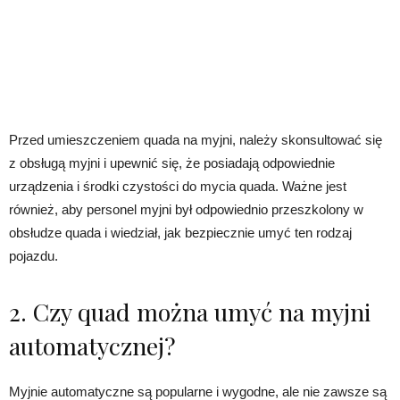
Przed umieszczeniem quada na myjni, należy skonsultować się
z obsługą myjni i upewnić się, że posiadają odpowiednie
urządzenia i środki czystości do mycia quada. Ważne jest
również, aby personel myjni był odpowiednio przeszkolony w
obsłudze quada i wiedział, jak bezpiecznie umyć ten rodzaj
pojazdu.
2. Czy quad można umyć na myjni
automatycznej?
Myjnie automatyczne są popularne i wygodne, ale nie zawsze są