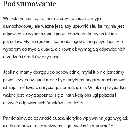
Podsumowanie
Wnioskiem jest to, że można umyć quada na myjni
samochodowej, ale ważne jest, aby upewnić się, że myjnia jest
odpowiednio wyposażona i przystosowana do mycia takich
pojazdów. Myjnie ręczne i samoobsługowe mogą być lepszym
wyborem do mycia quada, ale również wymagają odpowiednich
urządzeń i środków czystości.
Jeśli nie mamy dostępu do odpowiedniej myjni lub nie jesteśmy
pewni, czy nasz quad może być umyty na myjni samochodowej,
istnieje możliwość umycia go samodzielnie. W takim przypadku
ważne jest, aby zapoznać się z instrukcją obsługi pojazdu i
używać odpowiednich środków czystości.
Pamiętajmy, że czystość quada nie tylko wpływa na jego wygląd,
ale także może mieć wpływ na jego trwałość i sprawność.